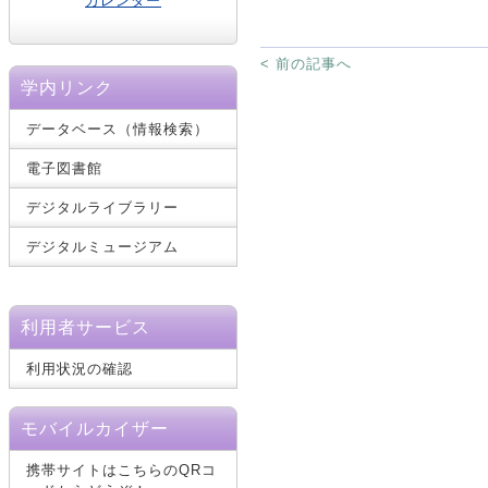
カレンダー
< 前の記事へ
学内リンク
データベース（情報検索）
電子図書館
デジタルライブラリー
デジタルミュージアム
利用者サービス
利用状況の確認
モバイルカイザー
携帯サイトはこちらのQRコ