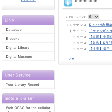
Calendar
Information
view number
LINK
メンテナンス
K-aiser/
Database
トライアル
「ケアン(Cai
ニュース
【復旧】中華
E-books
ニュース
【急告】6月2
Digital Library
ニュース
【注意】電子
Digital Museum
more
User Service
Your Library Record
mobile K-aiser
Web-OPAC for the cellular